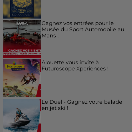
Gagnez vos entrées pour le
Musée du Sport Automobile au
Mans !
Alouette vous invite à
Futuroscope Xperiences !
Le Duel - Gagnez votre balade
en jet ski !