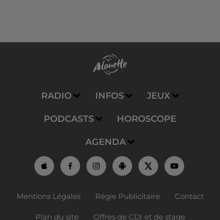
RADIO
INFOS
JEUX
PODCASTS
HOROSCOPE
AGENDA
Mentions Légales
Régie Publicitaire
Contact
Plan du site
Offres de CDI et de stage