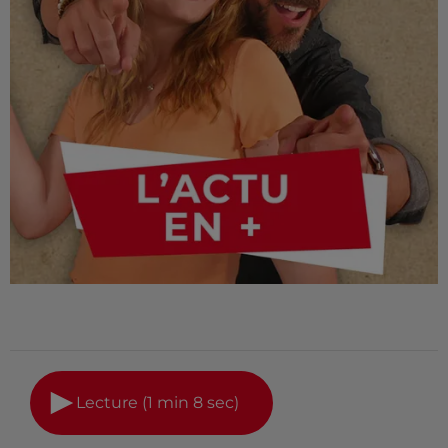
Lecture (1 min 8 sec)