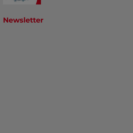
Newsletter