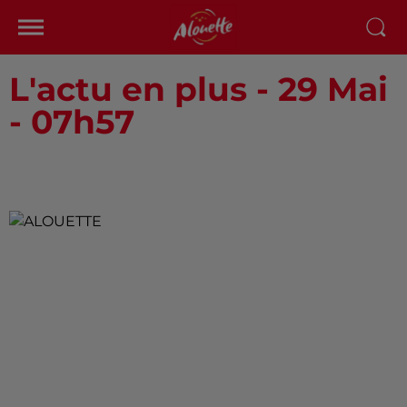
L'actu en plus - 29 Mai
- 07h57