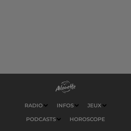
RADIO
INFOS
JEUX
PODCASTS
HOROSCOPE