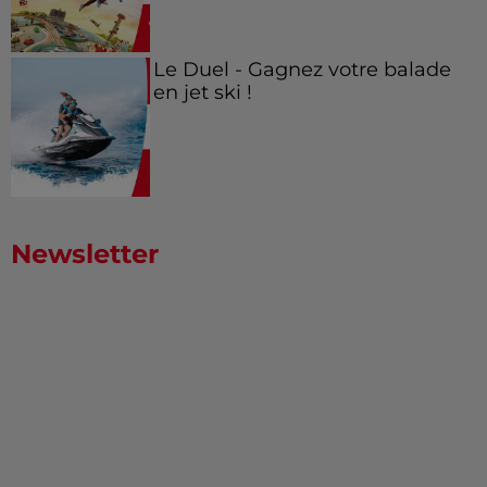
Le Duel - Gagnez votre balade
en jet ski !
Newsletter