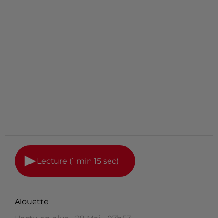
Lecture (1 min 15 sec)
Alouette