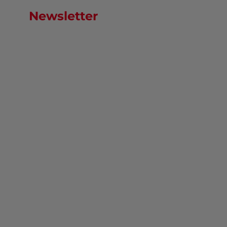
Newsletter