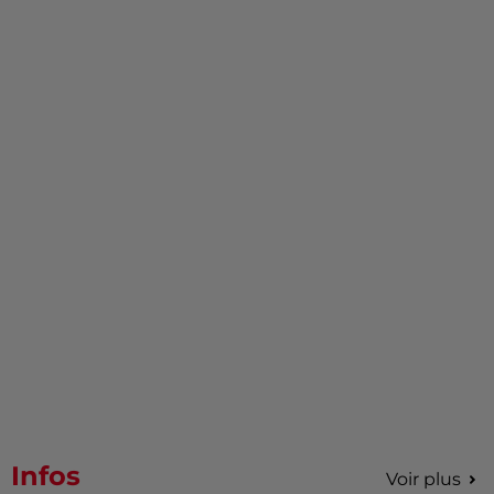
Infos
Voir plus