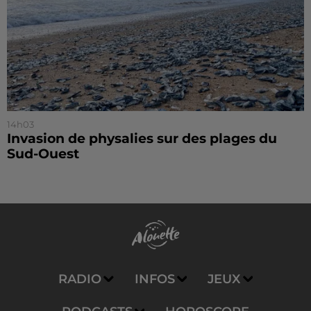
14h03
Invasion de physalies sur des plages du
Sud-Ouest
RADIO
INFOS
JEUX