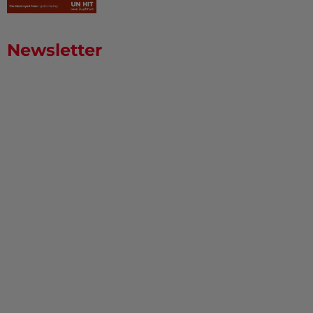
Newsletter