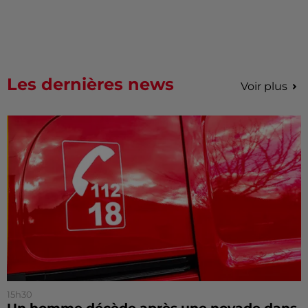
Les dernières news
Voir plus
15h30