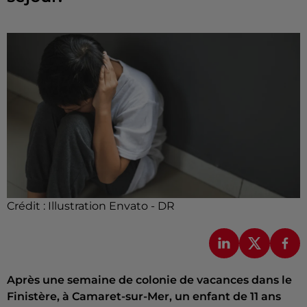
Crédit :
Illustration Envato - DR
Après une semaine de colonie de vacances dans le
Finistère, à Camaret-sur-Mer, un enfant de 11 ans