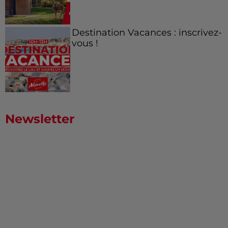
Destination Vacances : inscrivez-
vous !
Newsletter