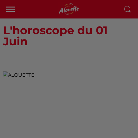
L'horoscope du 01
Juin