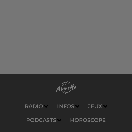
RADIO
INFOS
JEUX
PODCASTS
HOROSCOPE