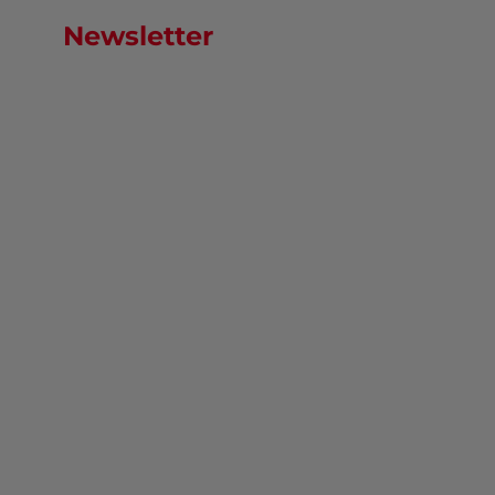
Newsletter