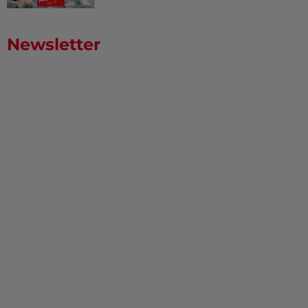
Newsletter