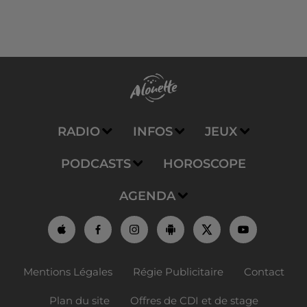
RADIO
INFOS
JEUX
PODCASTS
HOROSCOPE
AGENDA
Mentions Légales
Régie Publicitaire
Contact
Plan du site
Offres de CDI et de stage