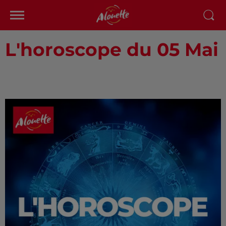
L'horoscope du 05 Mai