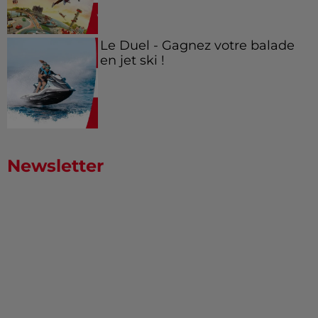
Le Duel - Gagnez votre balade
en jet ski !
Newsletter