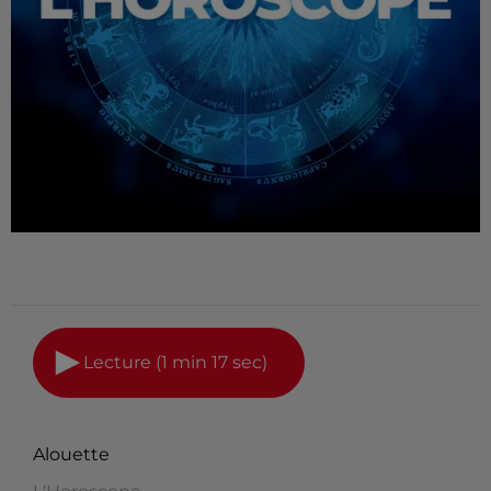
Lecture (1 min 17 sec)
Alouette