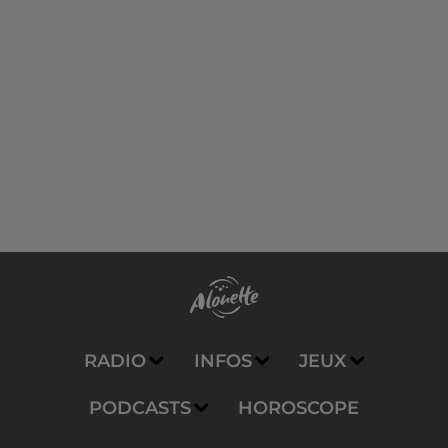
RADIO
INFOS
JEUX
PODCASTS
HOROSCOPE