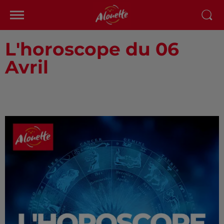
L'horoscope du 06
Avril