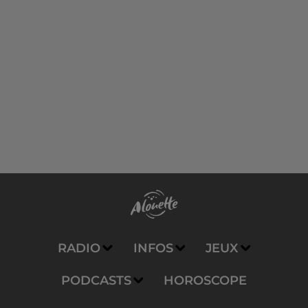
RADIO
INFOS
JEUX
PODCASTS
HOROSCOPE