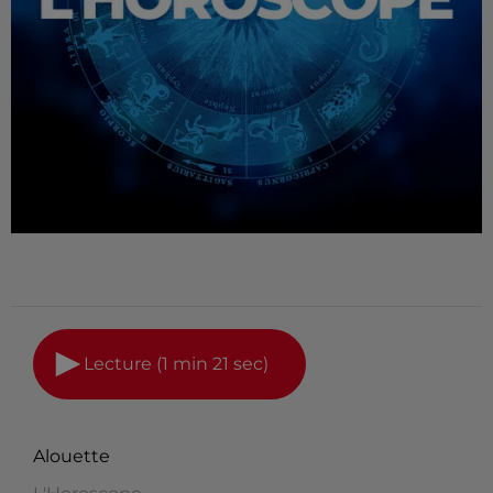
Lecture (1 min 21 sec)
Alouette