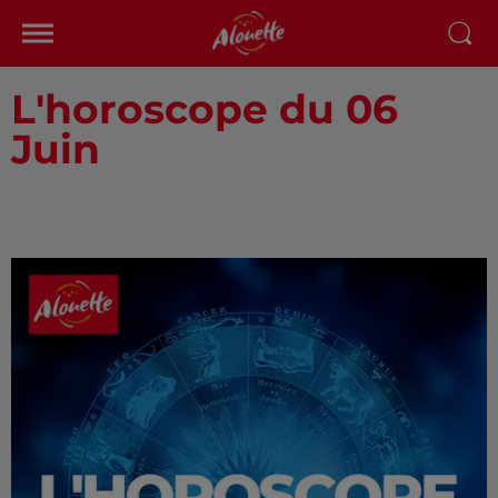
L'horoscope du 06
Juin