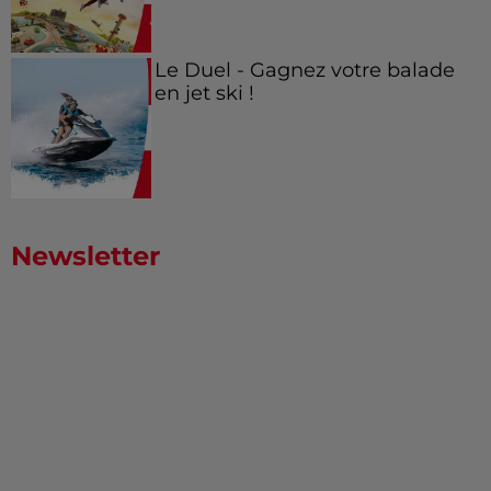
Le Duel - Gagnez votre balade
en jet ski !
Newsletter