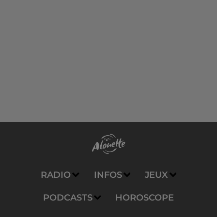
RADIO
INFOS
JEUX
PODCASTS
HOROSCOPE