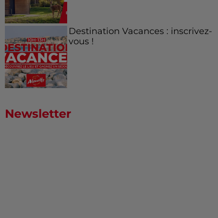
Destination Vacances : inscrivez-
vous !
Newsletter