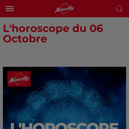
L'horoscope du 06
Octobre