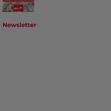
Newsletter