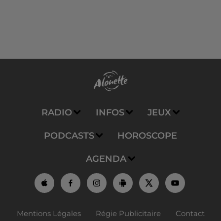
RADIO
INFOS
JEUX
PODCASTS
HOROSCOPE
AGENDA
Mentions Légales
Régie Publicitaire
Contact