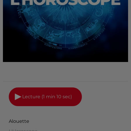
Lecture (1 min 10 sec)
Alouette