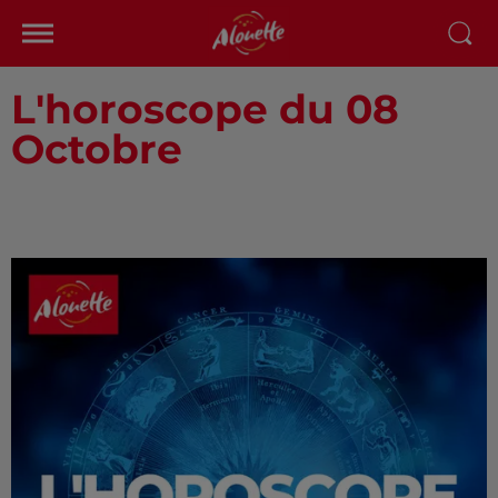
L'horoscope du 08
Octobre