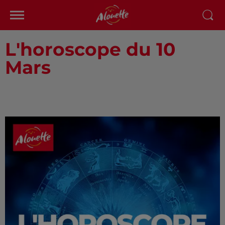
L'horoscope du 10
Mars