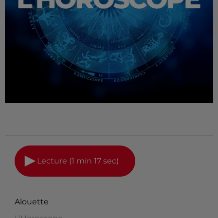
Lecture (1 min 17 sec)
Alouette