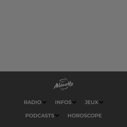
RADIO
INFOS
JEUX
PODCASTS
HOROSCOPE