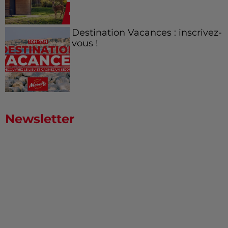
Destination Vacances : inscrivez-
vous !
Newsletter