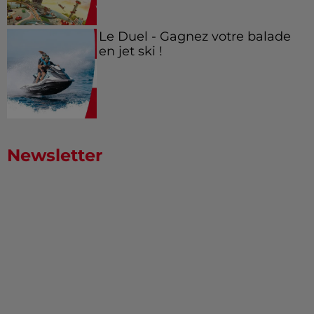
Le Duel - Gagnez votre balade
en jet ski !
Newsletter