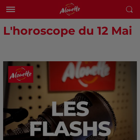
L'horoscope du 12 Mai