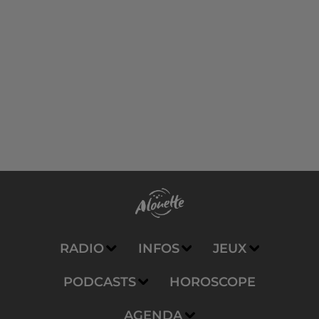
RADIO
INFOS
JEUX
PODCASTS
HOROSCOPE
AGENDA