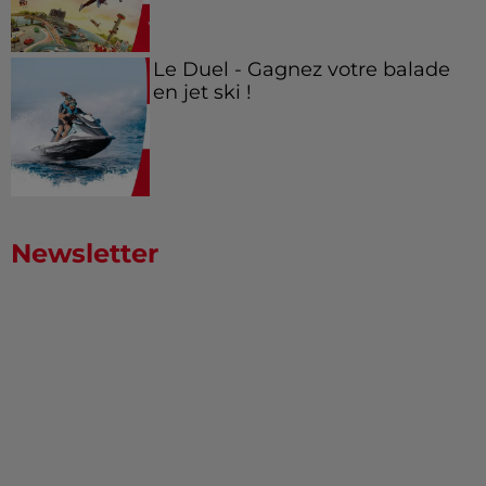
Le Duel - Gagnez votre balade
en jet ski !
Newsletter