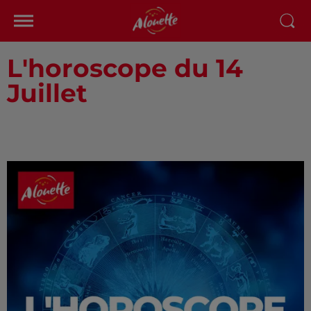
L'horoscope du 14
Juillet