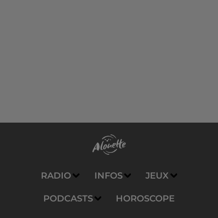
RADIO
INFOS
JEUX
PODCASTS
HOROSCOPE