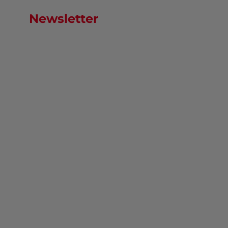
Newsletter