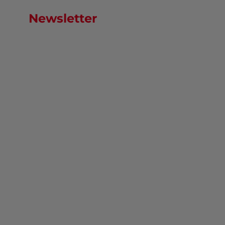
Newsletter