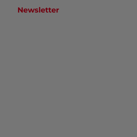
Newsletter