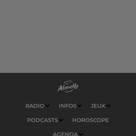
RADIO
INFOS
JEUX
PODCASTS
HOROSCOPE
AGENDA