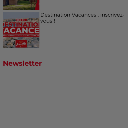
Destination Vacances : inscrivez-
vous !
Newsletter