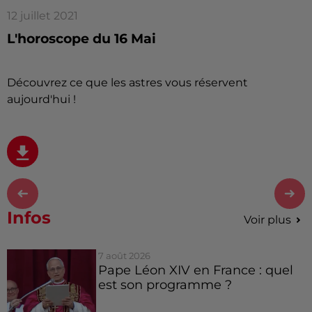
12 juillet 2021
L'horoscope du 16 Mai
Découvrez ce que les astres vous réservent
aujourd'hui !
Infos
Voir plus
7 août 2026
Pape Léon XIV en France : quel
est son programme ?