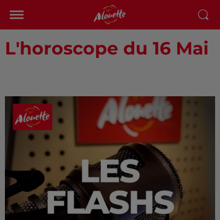
L'horoscope du 16 Mai