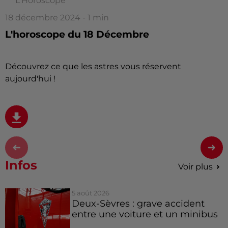
L'Horoscope
18 décembre 2024 - 1 min
L'horoscope du 18 Décembre
Découvrez ce que les astres vous réservent
aujourd'hui !
Infos
Voir plus
5 août 2026
Deux-Sèvres : grave accident
entre une voiture et un minibus