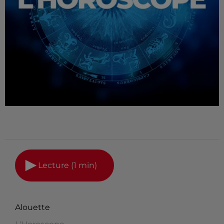
Lecture (1 min)
Alouette