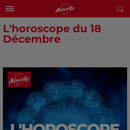
L'horoscope du 18
Décembre