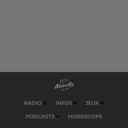
RADIO
INFOS
JEUX
PODCASTS
HOROSCOPE