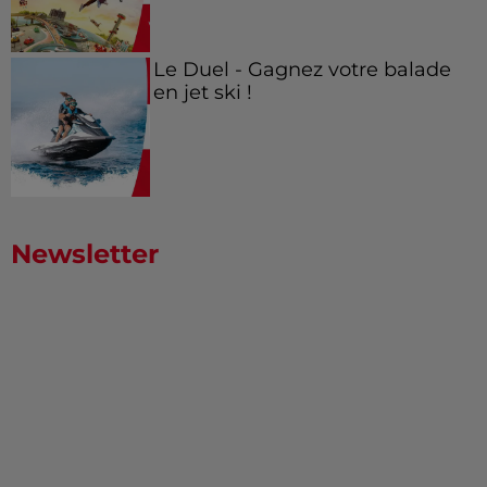
Le Duel - Gagnez votre balade
en jet ski !
Newsletter