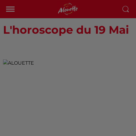
L'horoscope du 19 Mai