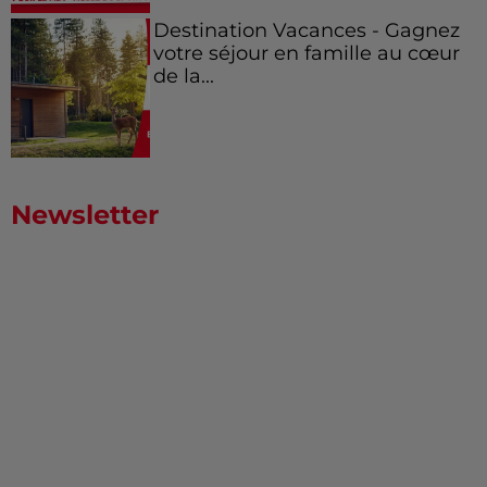
Destination Vacances - Gagnez
votre séjour en famille au cœur
de la...
Newsletter