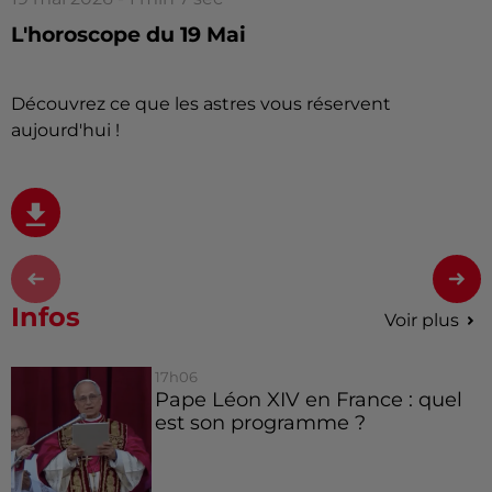
L'horoscope du 19 Mai
Découvrez ce que les astres vous réservent
aujourd'hui !
Infos
Voir plus
17h06
Pape Léon XIV en France : quel
est son programme ?