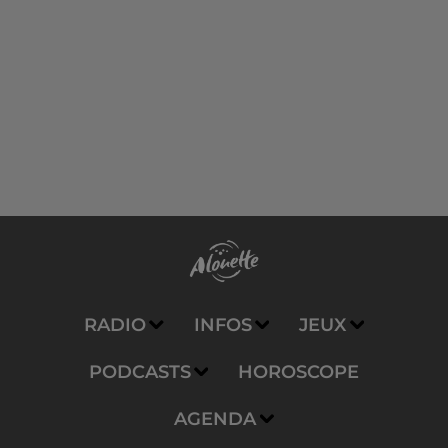
RADIO
INFOS
JEUX
PODCASTS
HOROSCOPE
AGENDA