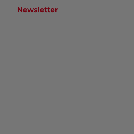
Newsletter