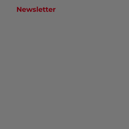
Newsletter