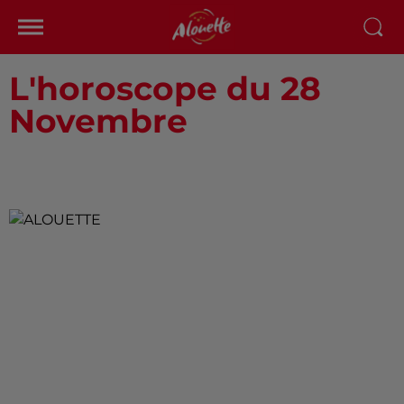
L'horoscope du 28
Novembre