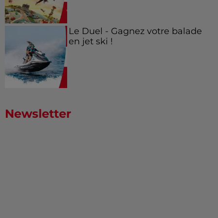
Le Duel - Gagnez votre balade
en jet ski !
Newsletter