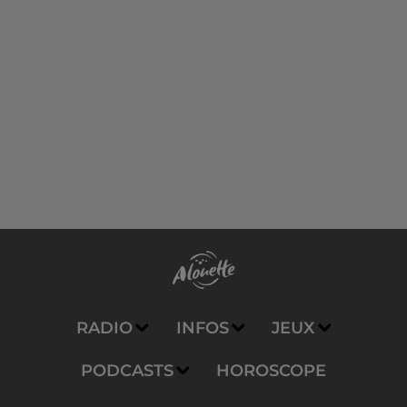
RADIO
INFOS
JEUX
PODCASTS
HOROSCOPE