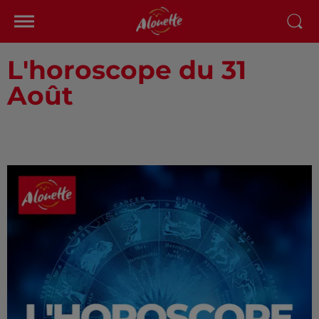
L'horoscope du 31
Août