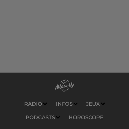
RADIO
INFOS
JEUX
PODCASTS
HOROSCOPE