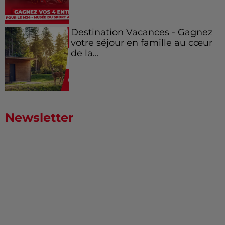
Destination Vacances - Gagnez
votre séjour en famille au cœur
de la...
Newsletter