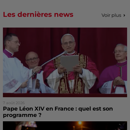
Les dernières news
Voir plus
7 août 2026
Pape Léon XIV en France : quel est son
programme ?