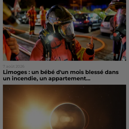
7 août 2026
Limoges : un bébé d'un mois blessé dans
un incendie, un appartement...