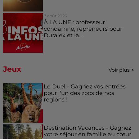
7 août 2026
À LA UNE : professeur
condamné, repreneurs pour
Duralex et la...
Jeux
Voir plus
Le Duel - Gagnez vos entrées
pour l'un des zoos de nos
régions !
Destination Vacances - Gagnez
votre séjour en famille au cœur