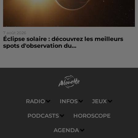
7 août 2026
Éclipse solaire : découvrez les meilleurs
spots d'observation du...
RADIO
INFOS
JEUX
PODCASTS
HOROSCOPE
AGENDA