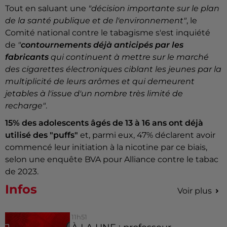
Tout en saluant une
"décision importante sur le plan
de la santé publique et de l'environnement"
, le
Comité national contre le tabagisme s'est inquiété
de
"
contournements déjà anticipés par les
fabricants
qui continuent à mettre sur le marché
des cigarettes électroniques ciblant les jeunes par la
multiplicité de leurs arômes et qui demeurent
jetables à l'issue d'un nombre très limité de
recharge"
.
15% des adolescents âgés de 13 à 16 ans ont déjà
utilisé des "puffs"
et, parmi eux, 47% déclarent avoir
commencé leur initiation à la nicotine par ce biais,
selon une enquête BVA pour Alliance contre le tabac
de 2023.
Infos
Voir plus
11h51