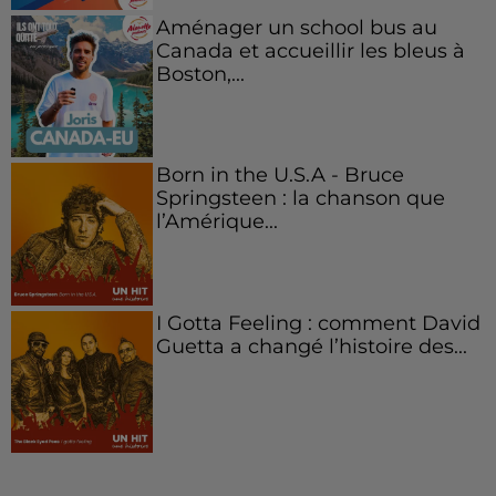
Aménager un school bus au
Canada et accueillir les bleus à
Boston,...
Born in the U.S.A - Bruce
Springsteen : la chanson que
l’Amérique...
I Gotta Feeling : comment David
Guetta a changé l’histoire des...