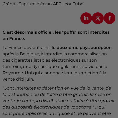
Crédit :
Capture d'écran AFP | YouTube
C'est désormais officiel, les "puffs" sont interdites
en France.
La France devient ainsi
le deuxième pays européen
,
après la Belgique, à interdire la commercialisation
des cigarettes jetables électroniques sur son
territoire, une dynamique également suivie par le
Royaume-Uni qui a annoncé leur interdiction à la
vente d'ici juin.
"Sont interdites la détention en vue de la vente, de
la distribution ou de l'offre à titre gratuit, la mise en
vente, la vente, la distribution ou l'offre à titre gratuit
des dispositifs électroniques de vapotage (...) qui
sont préremplis avec un liquide et ne peuvent être