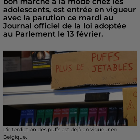
bon marché à la mode chez les
adolescents, est entrée en vigueur
avec la parution ce mardi au
Journal officiel de la loi adoptée
au Parlement le 13 février.
L'interdiction des puffs est déjà en vigueur en
Belgique.