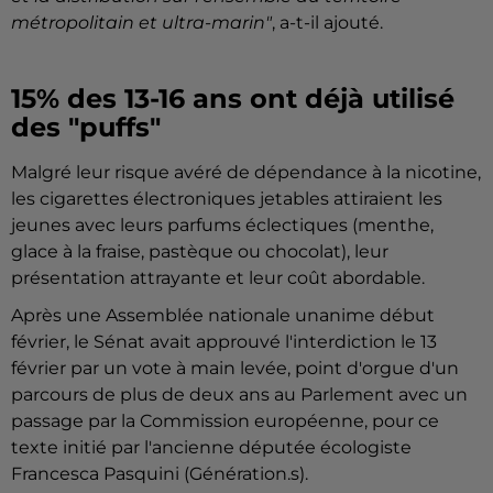
métropolitain et ultra-marin"
, a-t-il ajouté.
15% des 13-16 ans ont déjà utilisé
des "puffs"
Malgré leur risque avéré de dépendance à la nicotine,
les cigarettes électroniques jetables attiraient les
jeunes avec leurs parfums éclectiques (menthe,
glace à la fraise, pastèque ou chocolat), leur
présentation attrayante et leur coût abordable.
Après une Assemblée nationale unanime début
février, le Sénat avait approuvé l'interdiction le 13
février par un vote à main levée, point d'orgue d'un
parcours de plus de deux ans au Parlement avec un
passage par la Commission européenne, pour ce
texte initié par l'ancienne députée écologiste
Francesca Pasquini (Génération.s).