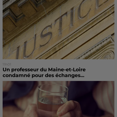
11h01
Un professeur du Maine-et-Loire
condamné pour des échanges...