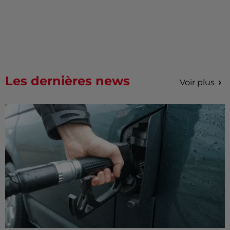
Les dernières news
Voir plus