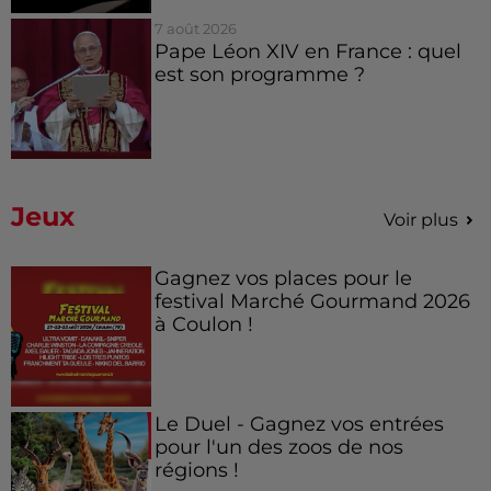
7 août 2026
Pape Léon XIV en France : quel
est son programme ?
Jeux
Voir plus
Gagnez vos places pour le
festival Marché Gourmand 2026
à Coulon !
Le Duel - Gagnez vos entrées
pour l'un des zoos de nos
régions !