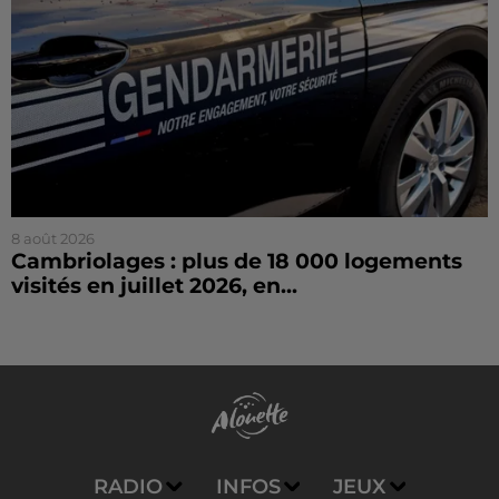
8 août 2026
Cambriolages : plus de 18 000 logements
visités en juillet 2026, en...
RADIO
INFOS
JEUX