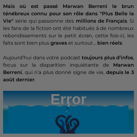
Mais où est passé Marwan Berreni le brun
ténébreux connu pour son rôle dans "Plus Belle la
Vie"
série qui passionne des
millions de Français
. Si
les fans de la fiction ont été habitués à de nombreux
rebondissements sur le petit écran, cette fois-ci, les
faits sont bien plus
graves
et surtout…
bien réels
.
Aujourd’hui dans votre podcast
toujours plus d’infos
,
focus sur la disparition inquiétante de
Marwan
Berreni
, qui n’a plus donné signe de vie,
depuis le 3
août dernier
.