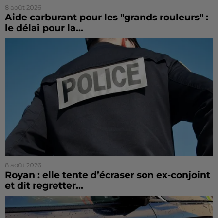
8 août 2026
Aide carburant pour les "grands rouleurs" :
le délai pour la...
8 août 2026
Royan : elle tente d’écraser son ex-conjoint
et dit regretter...