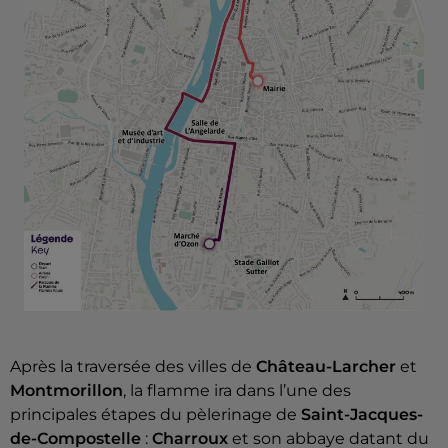
Après la traversée des villes de
Château-Larcher
et
Montmorillon
, la flamme ira dans l’une des
principales étapes du pèlerinage de
Saint-Jacques-
de-Compostelle
:
Charroux
et son abbaye datant du