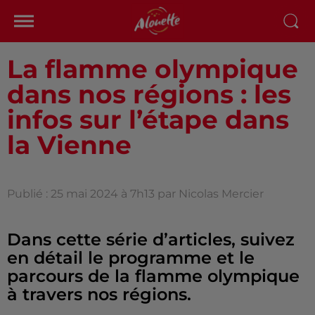
La flamme olympique
dans nos régions : les
infos sur l’étape dans
la Vienne
Publié : 25 mai 2024 à 7h13 par Nicolas Mercier
Dans cette série d’articles, suivez
en détail le programme et le
parcours de la flamme olympique
à travers nos régions.