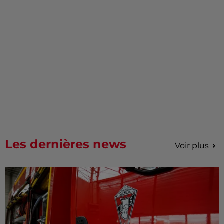
Les dernières news
Voir plus