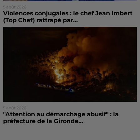
5 août 2026
Violences conjugales : le chef Jean Imbert
(Top Chef) rattrapé par...
5 août 2026
"Attention au démarchage abusif" : la
préfecture de la Gironde...