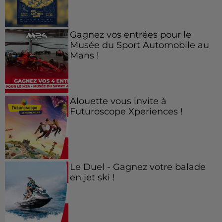
Gagnez vos entrées pour le
Musée du Sport Automobile au
Mans !
Alouette vous invite à
Futuroscope Xperiences !
Le Duel - Gagnez votre balade
en jet ski !