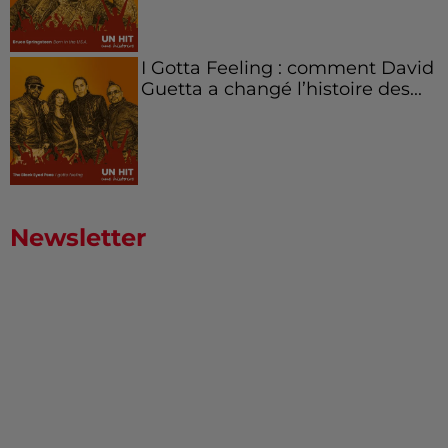
I Gotta Feeling : comment David
Guetta a changé l’histoire des...
Newsletter