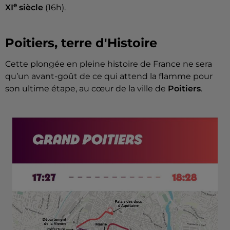
e
XI
siècle
(16h).
Poitiers, terre d'Histoire
Cette plongée en pleine histoire de France ne sera
qu’un avant-goût de ce qui attend la flamme pour
son ultime étape, au cœur de la ville de
Poitiers
.