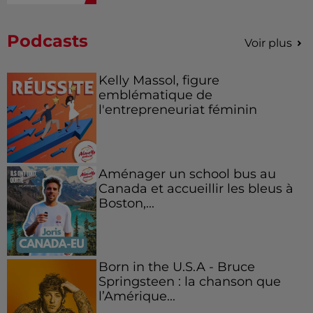
Podcasts
Voir plus
Kelly Massol, figure
emblématique de
l'entrepreneuriat féminin
Aménager un school bus au
Canada et accueillir les bleus à
Boston,...
Born in the U.S.A - Bruce
Springsteen : la chanson que
l’Amérique...