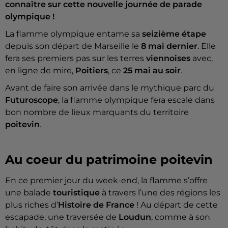
connaître sur cette nouvelle journée de parade
olympique !
La flamme olympique entame sa
seizième étape
depuis son départ de Marseille le
8 mai dernier
. Elle
fera ses premiers pas sur les terres
viennoises
avec,
en ligne de mire,
Poitiers
, ce
25 mai au soir
.
Avant de faire son arrivée dans le mythique parc du
Futuroscope
, la flamme olympique fera escale dans
bon nombre de lieux marquants du territoire
poitevin
.
Au coeur du patrimoine poitevin
En ce premier jour du week-end, la flamme s’offre
une balade
touristique
à travers l’une des régions les
plus riches d’
Histoire de France
! Au départ de cette
escapade, une traversée de
Loudun
, comme à son