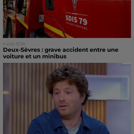
5 août 2026
Deux-Sèvres : grave accident entre une
voiture et un minibus