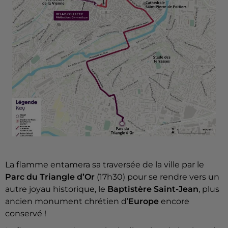
La flamme entamera sa traversée de la ville par le
Parc du Triangle d’Or
(17h30) pour se rendre vers un
autre joyau historique, le
Baptistère Saint-Jean
, plus
ancien monument chrétien d’
Europe
encore
conservé !