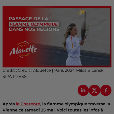
Crédit :
Crédit : Alouette | Paris 2024 Milos Bicanski
SIPA PRESS
Après
la Charente
, la flamme olympique traverse la
Vienne ce samedi 25 mai. Voici toutes les infos à