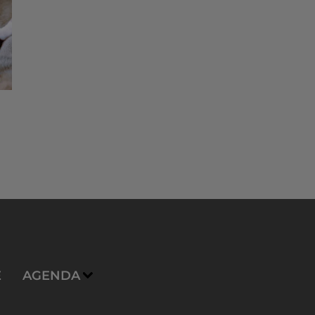
E
AGENDA