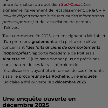
une information du quotidien
Sud-Ouest
. Ces
signalements viennent de l'établissement, de la CRIP
(cellule départementale de recueil des informations
préoccupantes)
et de l'association de parents
d'élèves.
Tout commence fin 2025 : cet enseignant a fait l'objet
d'un premier
signalement
de la part d'une élève
concernant
"des faits anciens de comportements
inappropriés"
, rapporte l'académie de Poitiers à
Alouette
ce 16 juin, sans donner plus de précisions
sur la nature de ces faits. L'infirmière de
l'établissement, ayant été informée de ces éléments,
a saisi le
procureur de La Rochelle
. Une
enquête
judiciaire a été ouverte
le 2 décembre 2025
.
Une enquête ouverte en
décembre 2025