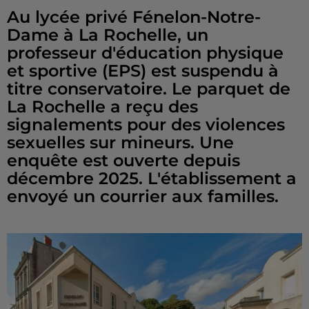
Au lycée privé Fénelon-Notre-
Dame à La Rochelle, un
professeur d'éducation physique
et sportive (EPS) est suspendu à
titre conservatoire. Le parquet de
La Rochelle a reçu des
signalements pour des violences
sexuelles sur mineurs. Une
enquête est ouverte depuis
décembre 2025. L'établissement a
envoyé un courrier aux familles.