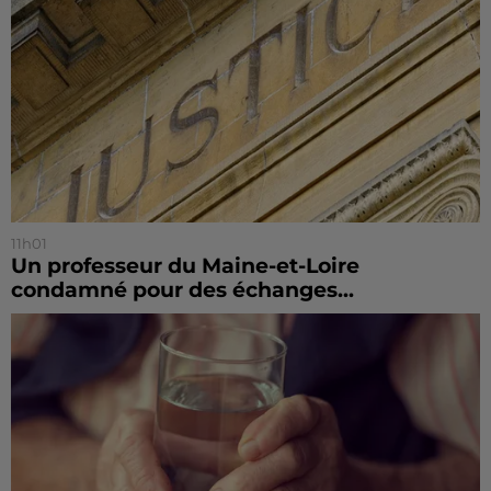
11h01
Un professeur du Maine-et-Loire
condamné pour des échanges...