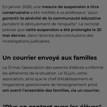
En janvier 2026, une
mesure de suspension à titre
conservatoire
a été notifiée à ce professeur,
"pour
garantir la sérénité de la communauté éducative
pendant le déroulement de l'enquête"
. Le rectorat
précise que
cette suspension a été prolongée le 20
mai dernier,
dans l'attente des conclusions des
investigations judiciaires.
Un courrier envoyé aux familles
Le 13 mai, l'association des parents d'élèves a informé
les adhérents de la situation. Le 15 juin, cette
association, ainsi que le chef d'établissement et
l'organisme gestionnaire de l'enseignement privé
ont averti l'ensemble des familles, via un courrier.
"Plus en contact avec les élèves"