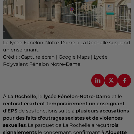
Le lycée Fénelon-Notre-Dame à La Rochelle suspend
un enseignant.
Crédit :
Capture écran | Google Maps | Lycée
Polyvalent Fénelon Notre-Dame
À
La Rochelle
, le
lycée Fénelon-Notre-Dame
et le
rectorat écartent temporairement un enseignant
d'EPS
de ses fonctions suite à
plusieurs accusations
pour des faits d'outrages sexistes et de violences
sexuelles
. Le parquet de La Rochelle a reçu
trois
signalements
le concernant, confirmant à
Alouette