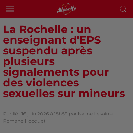
La Rochelle : un
enseignant d'EPS
suspendu après
plusieurs
signalements pour
des violences
sexuelles sur mineurs
Publié : 16 juin 2026 à 18h59 par Isaline Lesain et
Romane Hocquet