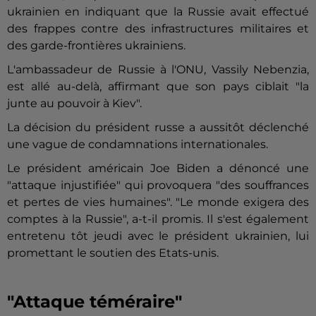
ukrainien en indiquant que la Russie avait effectué
des frappes contre des infrastructures militaires et
des garde-frontières ukrainiens.
L'ambassadeur de Russie à l'ONU, Vassily Nebenzia,
est allé au-delà, affirmant que son pays ciblait "la
junte au pouvoir à Kiev".
La décision du président russe a aussitôt déclenché
une vague de condamnations internationales.
Le président américain Joe Biden a dénoncé une
"attaque injustifiée" qui provoquera "des souffrances
et pertes de vies humaines". "Le monde exigera des
comptes à la Russie", a-t-il promis. Il s'est également
entretenu tôt jeudi avec le président ukrainien, lui
promettant le soutien des Etats-unis.
"Attaque téméraire"