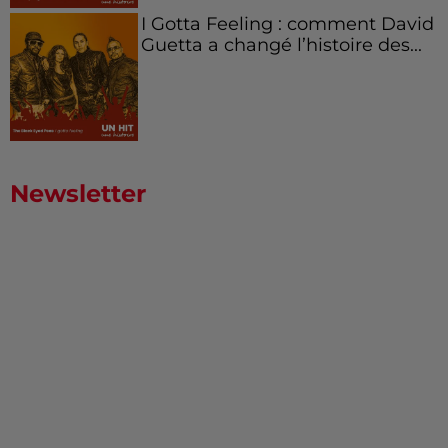
I Gotta Feeling : comment David
Guetta a changé l’histoire des...
Newsletter