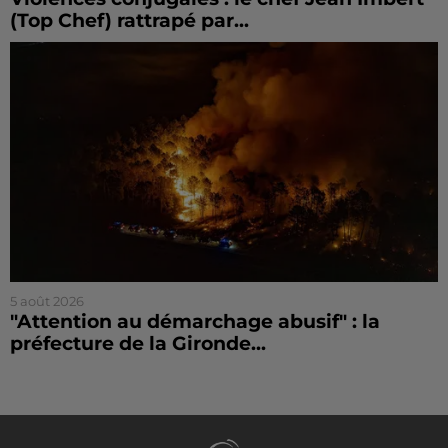
(Top Chef) rattrapé par...
5 août 2026
"Attention au démarchage abusif" : la
préfecture de la Gironde...