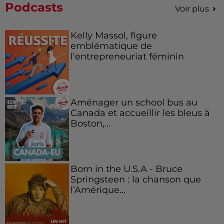
Podcasts
Voir plus
Kelly Massol, figure
emblématique de
l'entrepreneuriat féminin
Aménager un school bus au
Canada et accueillir les bleus à
Boston,...
Born in the U.S.A - Bruce
Springsteen : la chanson que
l’Amérique...