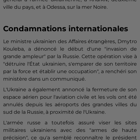
ville du pays, et à Odessa, sur la mer Noire.
Condamnations internationales
Le ministre ukrainien des Affaires étrangères, Dmytro
Kouleba, a dénoncé le début d'une "invasion de
grande ampleur" par la Russie. Cette opération vise à
"détruire l'État ukrainien, s'emparer de son territoire
par la force et établir une occupation", a renchéri son
ministère dans un communiqué.
L'Ukraine a également annoncé la fermeture de son
espace aérien pour l'aviation civile et les vols ont été
annulés depuis les aéroports des grandes villes du
sud de la Russie, à proximité de l'Ukraine.
L'armée russe a toutefois assuré viser les sites
militaires ukrainiens avec des "armes de haute
précision", ce qu'a semblé reconnaître le président