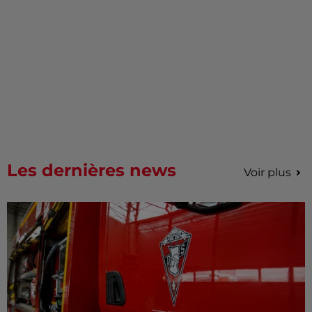
Les dernières news
Voir plus