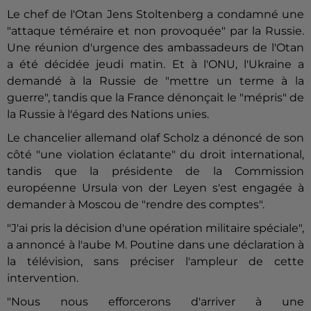
Le chef de l'Otan Jens Stoltenberg a condamné une
"attaque téméraire et non provoquée" par la Russie.
Une réunion d'urgence des ambassadeurs de l'Otan
a été décidée jeudi matin. Et à l'ONU, l'Ukraine a
demandé à la Russie de "mettre un terme à la
guerre", tandis que la France dénonçait le "mépris" de
la Russie à l'égard des Nations unies.
Le chancelier allemand olaf Scholz a dénoncé de son
côté "une violation éclatante" du droit international,
tandis que la présidente de la Commission
européenne Ursula von der Leyen s'est engagée à
demander à Moscou de "rendre des comptes".
"J'ai pris la décision d'une opération militaire spéciale",
a annoncé à l'aube M. Poutine dans une déclaration à
la télévision, sans préciser l'ampleur de cette
intervention.
"Nous nous efforcerons d'arriver à une