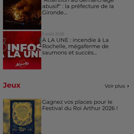
abusif" : la préfecture de la
Gironde...
5 août 2026
À LA UNE : incendie à La
Rochelle, mégaferme de
saumons et succès...
Jeux
Voir plus
Gagnez vos places pour le
Festival du Roi Arthur 2026 !