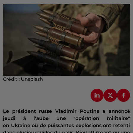
Crédit :
Unsplash
Le président russe Vladimir Poutine a annoncé
jeudi à l'aube une "opération militaire"
en Ukraine où de puissantes explosions ont retenti
dans plusieurs villes du pays, Kiev affirmant qu'une