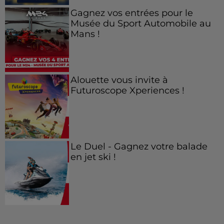
Gagnez vos entrées pour le
Musée du Sport Automobile au
Mans !
Alouette vous invite à
Futuroscope Xperiences !
Le Duel - Gagnez votre balade
en jet ski !