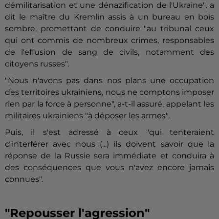
démilitarisation et une dénazification de l'Ukraine", a
dit le maître du Kremlin assis à un bureau en bois
sombre, promettant de conduire "au tribunal ceux
qui ont commis de nombreux crimes, responsables
de l'effusion de sang de civils, notamment des
citoyens russes".
"Nous n'avons pas dans nos plans une occupation
des territoires ukrainiens, nous ne comptons imposer
rien par la force à personne", a-t-il assuré, appelant les
militaires ukrainiens "à déposer les armes".
Puis, il s'est adressé à ceux "qui tenteraient
d'interférer avec nous (...) ils doivent savoir que la
réponse de la Russie sera immédiate et conduira à
des conséquences que vous n'avez encore jamais
connues".
"Repousser l'agression"