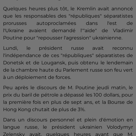
Quelques heures plus tôt, le Kremlin avait annoncé
que les responsables des "républiques" séparatistes
prorusses autoproclamées dans l'est de
l'Ukraine avaient demandé l'"aide" de Vladimir
Poutine pour "repousser l'agression" ukrainienne.
Lundi, le président russe avait reconnu
l'indépendance de ces "républiques" séparatistes de
Donetsk et de Lougansk, puis obtenu le lendemain
de la chambre haute du Parlement russe son feu vert
à un déploiement de forces.
Peu après le discours de M. Poutine jeudi matin, le
prix du baril de pétrole a dépassé les 100 dollars, pour
la première fois en plus de sept ans, et la Bourse de
Hong Kong chutait de plus de 3%.
Dans un discours personnel et plein d'émotion en
langue russe, le président ukrainien Volodymyr
Zelensky avait, quelques heures avant que M.