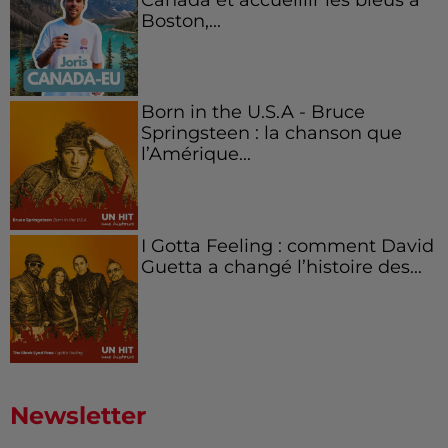
Boston,...
Born in the U.S.A - Bruce
Springsteen : la chanson que
l’Amérique...
I Gotta Feeling : comment David
Guetta a changé l’histoire des...
Newsletter