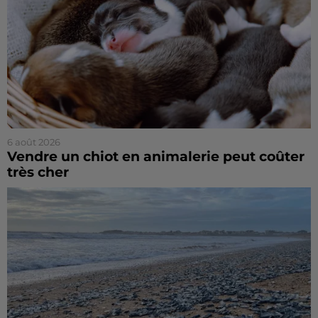
6 août 2026
Vendre un chiot en animalerie peut coûter
très cher