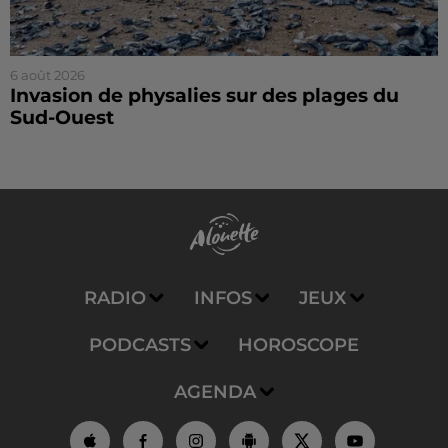
6 août 2026
Invasion de physalies sur des plages du
Sud-Ouest
RADIO
INFOS
JEUX
PODCASTS
HOROSCOPE
AGENDA