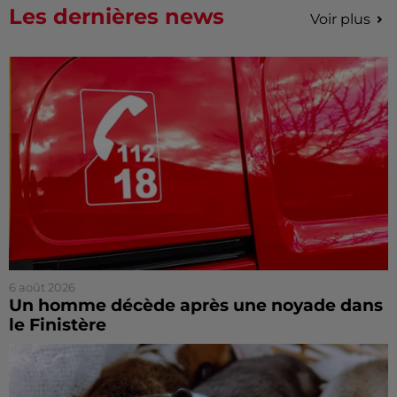
Les dernières news
Voir plus
6 août 2026
Un homme décède après une noyade dans
le Finistère