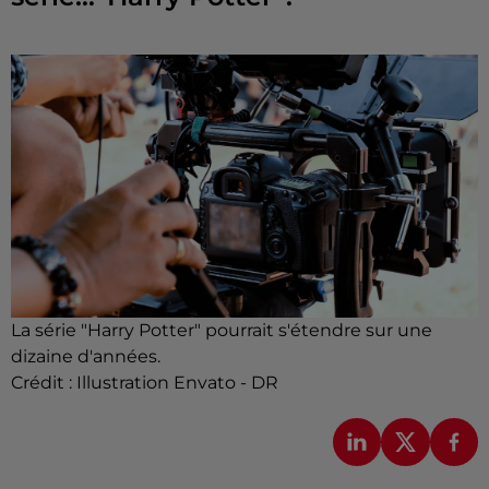
La série "Harry Potter" pourrait s'étendre sur une
dizaine d'années.
Crédit :
Illustration Envato - DR