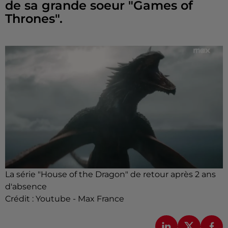
de sa grande soeur "Games of
Thrones".
La série "House of the Dragon" de retour après 2 ans
d'absence
Crédit :
Youtube - Max France