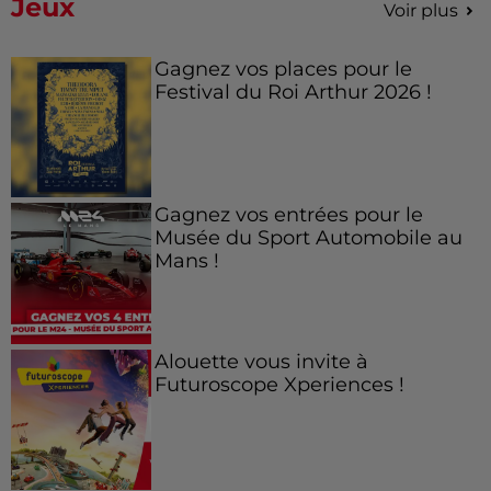
Jeux
Voir plus
Gagnez vos places pour le
Festival du Roi Arthur 2026 !
Gagnez vos entrées pour le
Musée du Sport Automobile au
Mans !
Alouette vous invite à
Futuroscope Xperiences !