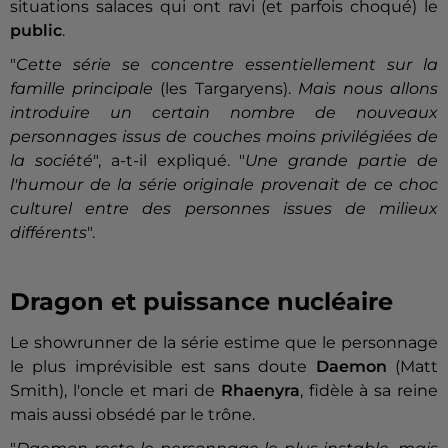
situations salaces qui ont ravi (et parfois choqué) le
public
.
"
Cette série se concentre essentiellement sur la
famille principale
(les Targaryens).
Mais nous allons
introduire un certain nombre de nouveaux
personnages issus de couches moins privilégiées de
la société
", a-t-il expliqué. "
Une grande partie de
l'humour de la série originale provenait de ce choc
culturel entre des personnes issues de milieux
différents
".
Dragon et puissance nucléaire
Le showrunner de la série estime que le personnage
le plus imprévisible est sans doute
Daemon
(Matt
Smith), l'oncle et mari de
Rhaenyra
, fidèle à sa reine
mais aussi obsédé par le trône.