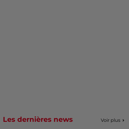
Les dernières news
Voir plus