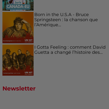
Born in the U.S.A - Bruce
Springsteen : la chanson que
l’Amérique...
I Gotta Feeling : comment David
Guetta a changé l’histoire des...
Newsletter