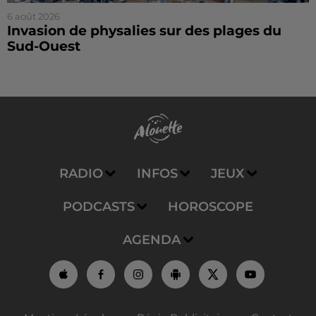
6 août 2026
Invasion de physalies sur des plages du
Sud-Ouest
RADIO
INFOS
JEUX
PODCASTS
HOROSCOPE
AGENDA