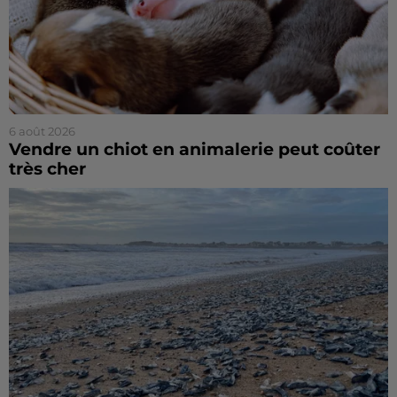
6 août 2026
Vendre un chiot en animalerie peut coûter
très cher