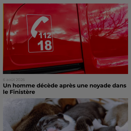
6 août 2026
Un homme décède après une noyade dans
le Finistère