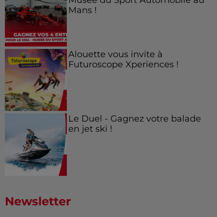
Mans !
Alouette vous invite à
Futuroscope Xperiences !
Le Duel - Gagnez votre balade
en jet ski !
Newsletter