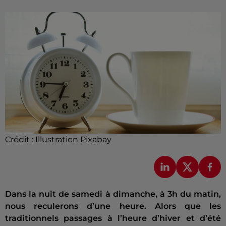
Crédit :
Illustration Pixabay
Dans la nuit de samedi à dimanche, à 3h du matin,
nous reculerons d’une heure. Alors que les
traditionnels passages à l’heure d’hiver et d’été