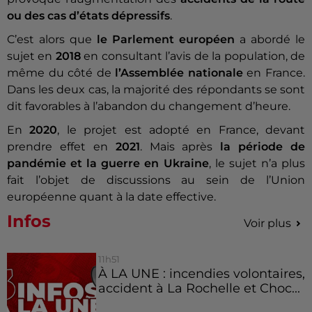
ou des cas d’états dépressifs
.
C’est alors que
le Parlement européen
a abordé le
sujet en
2018
en consultant l’avis de la population, de
même du côté de
l’Assemblée nationale
en France.
Dans les deux cas, la majorité des répondants se sont
dit favorables à l’abandon du changement d’heure.
En
2020
, le projet est adopté en France, devant
prendre effet en
2021
. Mais après
la période de
pandémie et la guerre en Ukraine
, le sujet n’a plus
fait l’objet de discussions au sein de l’Union
européenne quant à la date effective.
Infos
Voir plus
11h51
À LA UNE : incendies volontaires,
accident à La Rochelle et Choc...