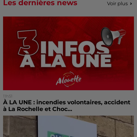
Les dernières news
Voir plus
11h51
À LA UNE : incendies volontaires, accident
à La Rochelle et Choc...