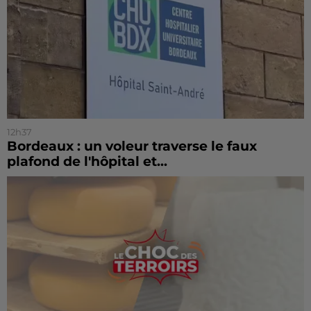
12h37
Bordeaux : un voleur traverse le faux
plafond de l'hôpital et...