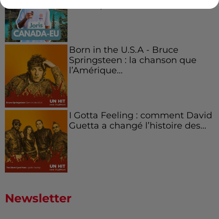
Boston,...
Born in the U.S.A - Bruce
Springsteen : la chanson que
l’Amérique...
I Gotta Feeling : comment David
Guetta a changé l’histoire des...
Newsletter