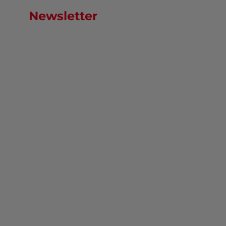
Newsletter