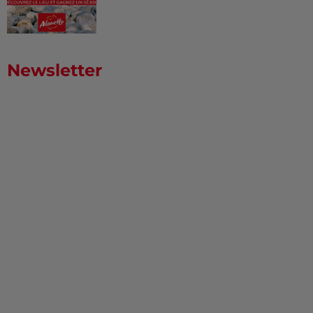
Newsletter