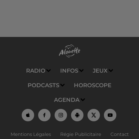
RADIO
INFOS
JEUX
PODCASTS
HOROSCOPE
AGENDA
Mentions Légales
Régie Publicitaire
Contact