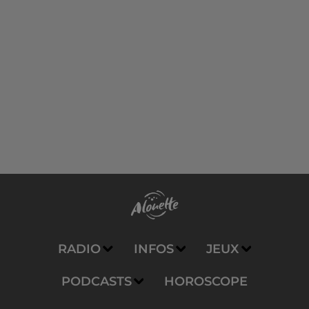
RADIO
INFOS
JEUX
PODCASTS
HOROSCOPE