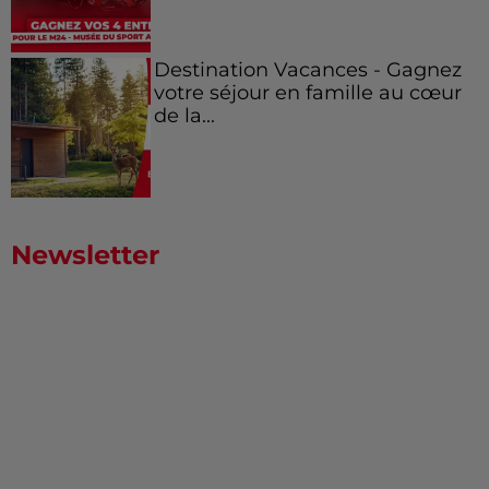
Destination Vacances - Gagnez
votre séjour en famille au cœur
de la...
Newsletter