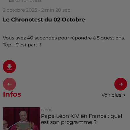
Le Chronotest
2 octobre 2025 - 2 min 20 sec
Le Chronotest du 02 Octobre
Vous avez 40 secondes pour répondre à 5 questions.
Top… C'est parti !
Infos
Voir plus
17h06
Pape Léon XIV en France : quel
est son programme ?