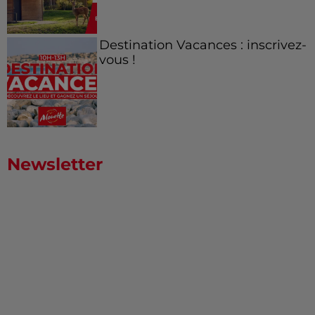
Destination Vacances : inscrivez-
vous !
Newsletter