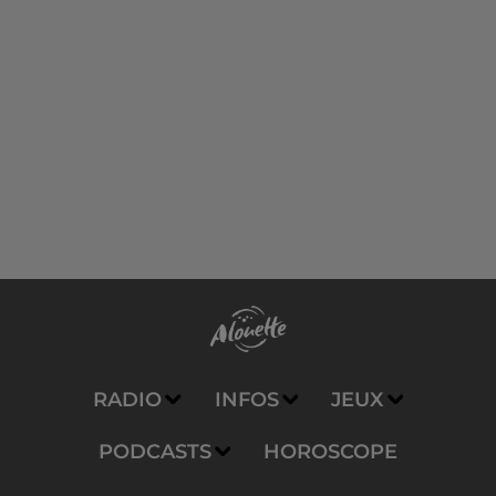
RADIO
INFOS
JEUX
PODCASTS
HOROSCOPE