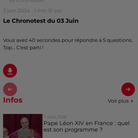
Le Chronotest
3 juin 2024 - 1 min 51 sec
Le Chronotest du 03 Juin
Vous avez 40 secondes pour répondre à 5 questions.
Top… C'est parti !
Infos
Voir plus
7 août 2026
Pape Léon XIV en France : quel
est son programme ?