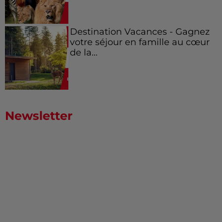
Destination Vacances - Gagnez
votre séjour en famille au cœur
de la...
Newsletter