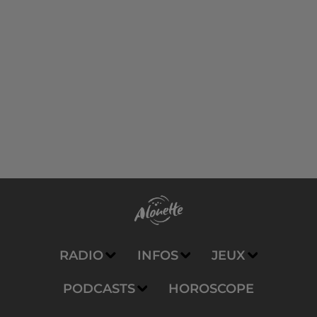
RADIO
INFOS
JEUX
PODCASTS
HOROSCOPE