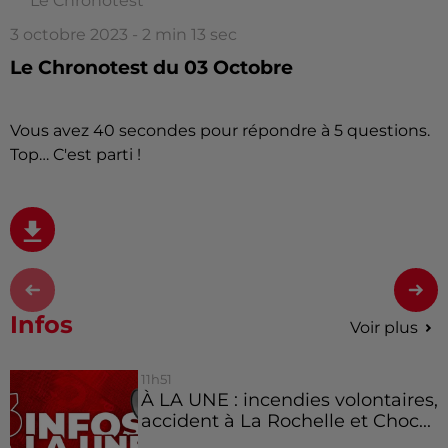
Le Chronotest
3 octobre 2023 - 2 min 13 sec
Le Chronotest du 03 Octobre
Vous avez 40 secondes pour répondre à 5 questions.
Top… C'est parti !
Infos
Voir plus
11h51
À LA UNE : incendies volontaires,
accident à La Rochelle et Choc...