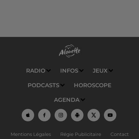
RADIO
INFOS
JEUX
PODCASTS
HOROSCOPE
AGENDA
Mentions Légales
Régie Publicitaire
Contact