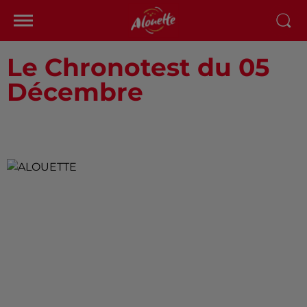
Le Chronotest du 05
Décembre