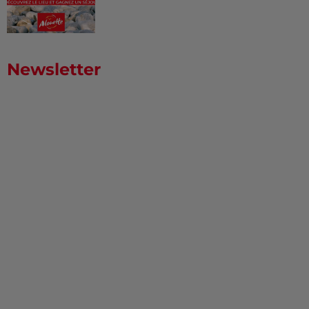
Newsletter