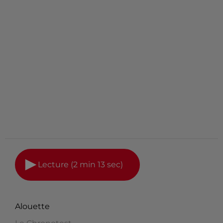
Lecture (2 min 13 sec)
Alouette