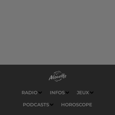
RADIO
INFOS
JEUX
PODCASTS
HOROSCOPE