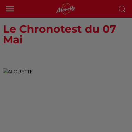
Le Chronotest du 07
Mai