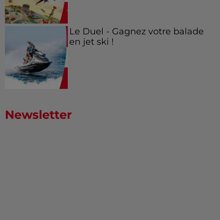
Le Duel - Gagnez votre balade
en jet ski !
Newsletter