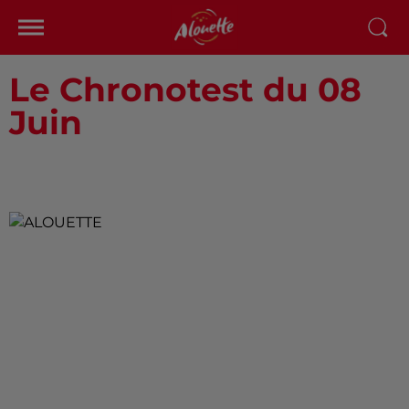
Le Chronotest du 08
Juin