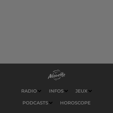
RADIO
INFOS
JEUX
PODCASTS
HOROSCOPE