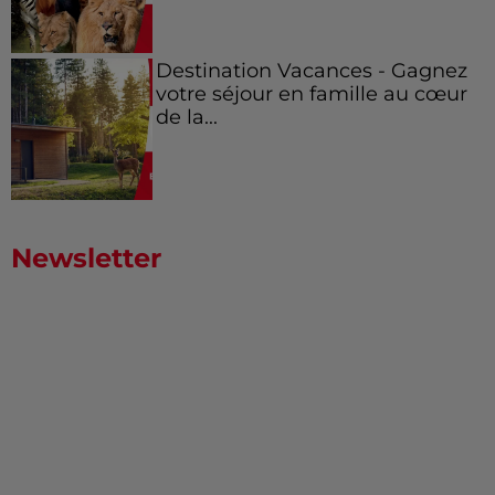
Destination Vacances - Gagnez
votre séjour en famille au cœur
de la...
Newsletter