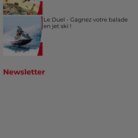
Le Duel - Gagnez votre balade
en jet ski !
Newsletter