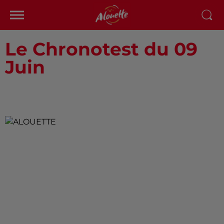
Le Chronotest du 09
Juin