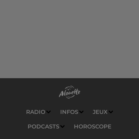
RADIO
INFOS
JEUX
PODCASTS
HOROSCOPE