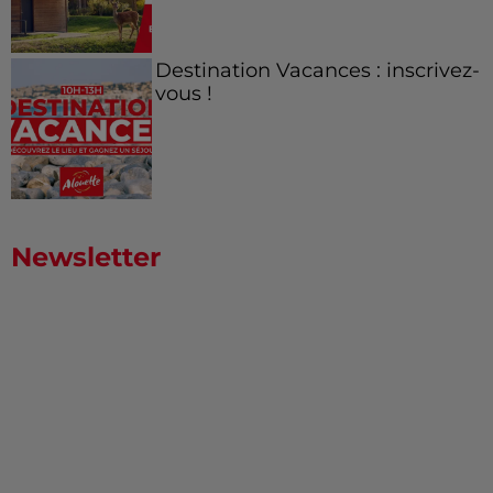
Destination Vacances : inscrivez-
vous !
Newsletter