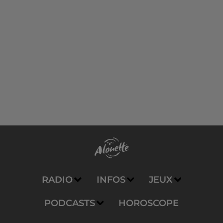
RADIO
INFOS
JEUX
PODCASTS
HOROSCOPE