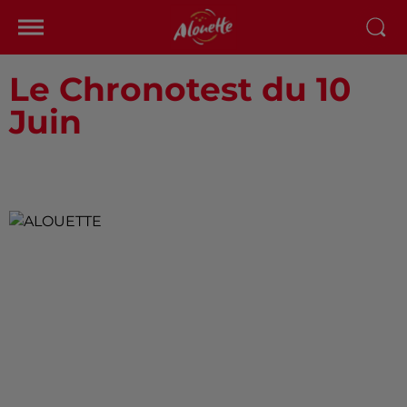
Le Chronotest du 10
Juin