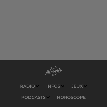
RADIO
INFOS
JEUX
PODCASTS
HOROSCOPE