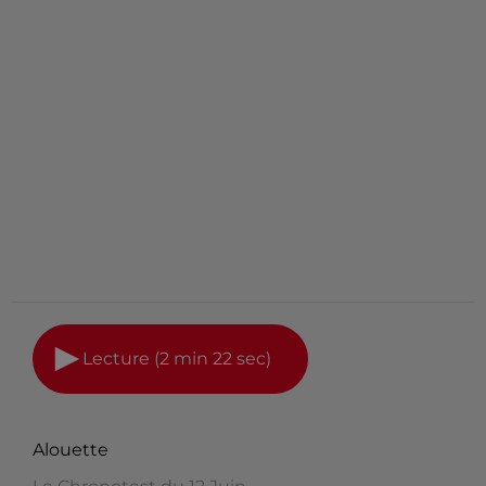
Lecture (2 min 22 sec)
Alouette