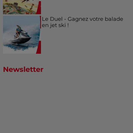
Le Duel - Gagnez votre balade
en jet ski !
Newsletter