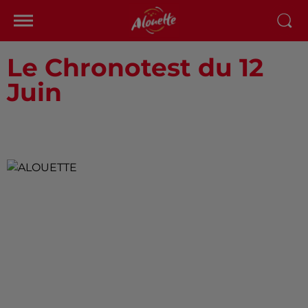
Le Chronotest du 12
Juin