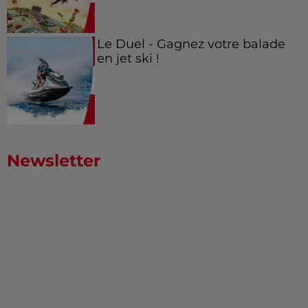
Le Duel - Gagnez votre balade
en jet ski !
Newsletter