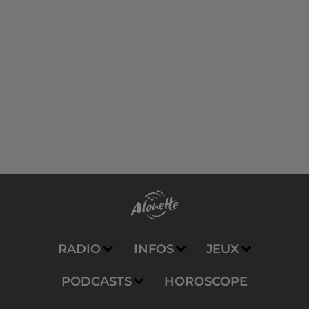
RADIO
INFOS
JEUX
PODCASTS
HOROSCOPE