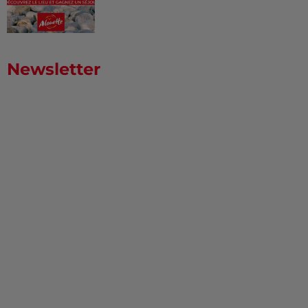
Newsletter