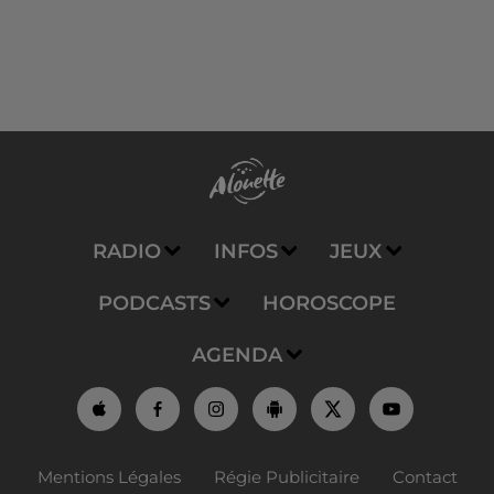
RADIO
INFOS
JEUX
PODCASTS
HOROSCOPE
AGENDA
Mentions Légales
Régie Publicitaire
Contact