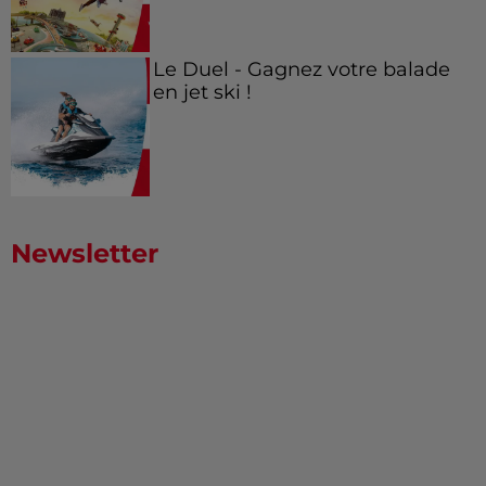
Le Duel - Gagnez votre balade
en jet ski !
Newsletter