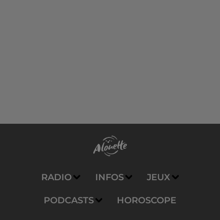
RADIO
INFOS
JEUX
PODCASTS
HOROSCOPE