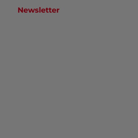
Newsletter